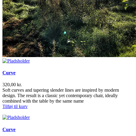
Curve
320,00
kr.
Soft curves and tapering slender lines are inspired by modern
design. The result is a classic yet contemporary chair, ideally
combined with the table by the same name
Tilføj til kurv
Curve