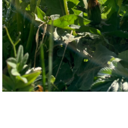
Curve