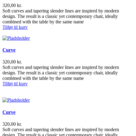
320,00
kr.
Soft curves and tapering slender lines are inspired by modern
design. The result is a classic yet contemporary chair, ideally
combined with the table by the same name
Tilføj til kurv
Curve
320,00
kr.
Soft curves and tapering slender lines are inspired by modern
design. The result is a classic yet contemporary chair, ideally
combined with the table by the same name
Tilføj til kurv
Curve
320,00
kr.
Soft curves and tapering slender lines are inspired by modern
design. The result is a classic yet contemporary chair, ideally