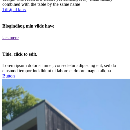
combined with the table by the same name
Tilføj til kurv
Blogindlæg min vilde have
læs mere
Title, click to edit.
Lorem ipsum dolor sit amet, consectetur adipiscing elit, sed do
eiusmod tempor incididunt ut labore et dolore magna aliqua.
Button