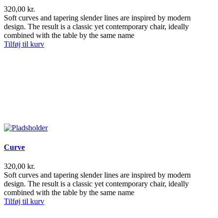
320,00
kr.
Soft curves and tapering slender lines are inspired by modern
design. The result is a classic yet contemporary chair, ideally
combined with the table by the same name
Tilføj til kurv
Curve
320,00
kr.
Soft curves and tapering slender lines are inspired by modern
design. The result is a classic yet contemporary chair, ideally
combined with the table by the same name
Tilføj til kurv